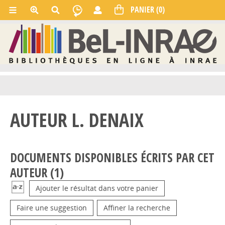
AUTEUR L. DENAIX
DOCUMENTS DISPONIBLES ÉCRITS PAR CET
AUTEUR (
1
)
Ajouter le résultat dans votre panier
Faire une suggestion
Affiner la recherche