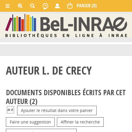
AUTEUR L. DE CRECY
DOCUMENTS DISPONIBLES ÉCRITS PAR CET
AUTEUR (
2
)
Ajouter le résultat dans votre panier
Faire une suggestion
Affiner la recherche