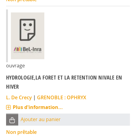
ouvrage
HYDROLOGIE,LA FORET ET LA RETENTION NIVALE EN
HIVER
L. De Crecy
|
GRENOBLE : OPHRYX
Plus d'information...
Ajouter au panier
Non prêtable