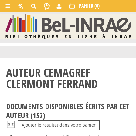
AUTEUR CEMAGREF
CLERMONT FERRAND
DOCUMENTS DISPONIBLES ÉCRITS PAR CET
AUTEUR (
152
)
Ajouter le résultat dans votre panier