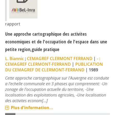
rapport
Une approche cartographique des activites
economiques et de l'occupation de l'espace dans une
petite region,guide pratique
L. Biannic
;
CEMAGREF CLERMONT FERRAND
|
- :
CEMAGREF CLERMONT-FERRAND
|
PUBLICATION
DU CEMAGREF DE CLERMONT-FERRAND
|
1989
Cette approche cartographique sur l'Auvergne est conduite
a l'echelle communale en 3 phases qui comprennent: -Un
zonage de l'occupation actuelle du territoire, -Une
localisation des exploitations agricoles, -Une localisation
des activites econom[...]
Plus d'information...