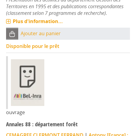
Territoires en 1995 et des publications correspondantes
(classement selon 7 programmes de recherche).
Plus d'information...
Ajouter au panier
Disponible pour le prêt
ouvrage
Annales 88 : département forêt
CEMAGREF CLERMONT FERRAND
|
Antony [France] :