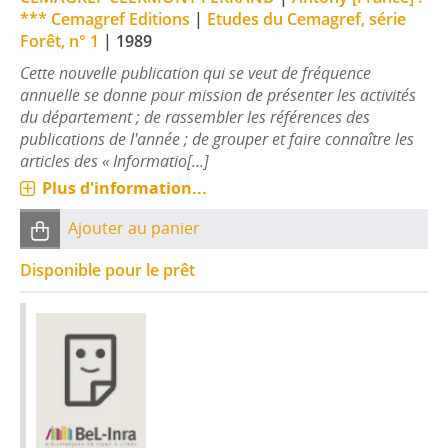
*** Cemagref Editions
|
Etudes du Cemagref, série
Forêt, n° 1
|
1989
Cette nouvelle publication qui se veut de fréquence
annuelle se donne pour mission de présenter les activités
du département ; de rassembler les références des
publications de l'année ; de grouper et faire connaître les
articles des « Informatio[...]
Plus d'information...
Ajouter au panier
Disponible pour le prêt