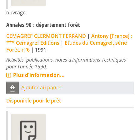
ouvrage
Annales 90 : département forêt
CEMAGREF CLERMONT FERRAND
|
Antony [France] :
*** Cemagref Editions
|
Etudes du Cemagref, série
Forêt, n°6
|
1991
Activités, publications, notes d'Informations Techniques
pour l'année 1990.
Plus d'information...
Ajouter au panier
Disponible pour le prêt