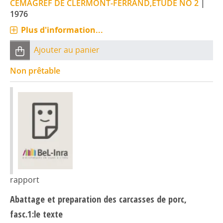
CEMAGREF DE CLERMONT-FERRAND,ETUDE NO 2
|
1976
Plus d'information...
Ajouter au panier
Non prêtable
rapport
Abattage et preparation des carcasses de porc,
fasc.1:le texte