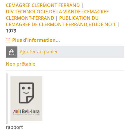
CEMAGREF CLERMONT FERRAND
|
DIV.TECHNOLOGIE DE LA VIANDE : CEMAGREF
CLERMONT-FERRAND
|
PUBLICATION DU
CEMAGREF DE CLERMONT-FERRAND,ETUDE NO 1
|
1973
Plus d'information...
Ajouter au panier
Non prêtable
rapport