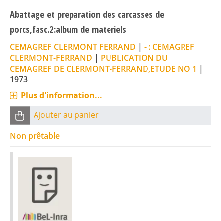
Abattage et preparation des carcasses de
porcs,fasc.2:album de materiels
CEMAGREF CLERMONT FERRAND
|
- : CEMAGREF
CLERMONT-FERRAND
|
PUBLICATION DU
CEMAGREF DE CLERMONT-FERRAND,ETUDE NO 1
|
1973
Plus d'information...
Ajouter au panier
Non prêtable