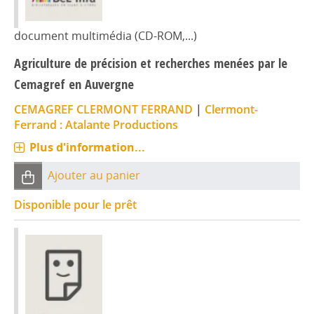
document multimédia (CD-ROM,...)
Agriculture de précision et recherches menées par le
Cemagref en Auvergne
CEMAGREF CLERMONT FERRAND
|
Clermont-
Ferrand : Atalante Productions
Plus d'information...
Ajouter au panier
Disponible pour le prêt