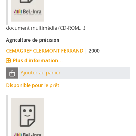
document multimédia (CD-ROM,...)
Agriculture de précision
CEMAGREF CLERMONT FERRAND
|
2000
Plus d'information...
Ajouter au panier
Disponible pour le prêt