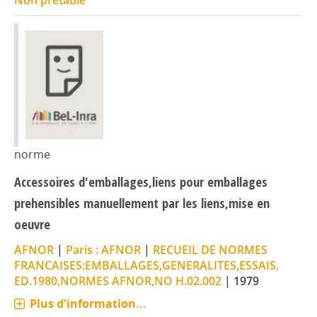
norme
Accessoires d'emballages,liens pour emballages
prehensibles manuellement par les liens,mise en
oeuvre
AFNOR
|
Paris : AFNOR
|
RECUEIL DE NORMES
FRANCAISES:EMBALLAGES,GENERALITES,ESSAIS,
ED.1980,NORMES AFNOR,NO H.02.002
|
1979
Plus d'information...