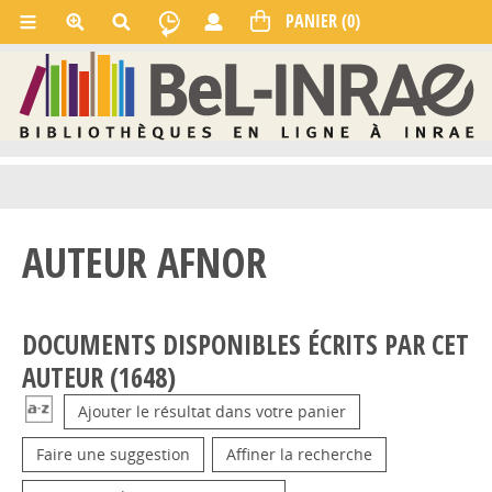
AUTEUR AFNOR
DOCUMENTS DISPONIBLES ÉCRITS PAR CET
AUTEUR (
1648
)
Ajouter le résultat dans votre panier
Faire une suggestion
Affiner la recherche