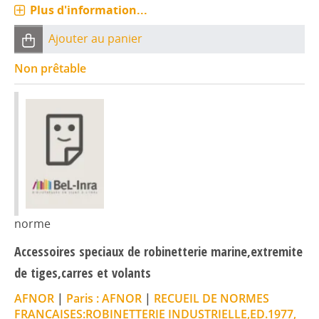
Plus d'information...
Ajouter au panier
Non prêtable
norme
Accessoires speciaux de robinetterie marine,extremite
de tiges,carres et volants
AFNOR
|
Paris : AFNOR
|
RECUEIL DE NORMES
FRANCAISES:ROBINETTERIE INDUSTRIELLE,ED.1977,