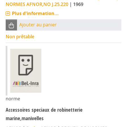
NORMES AFNOR,NO J.25.220
|
1969
Plus d'information...
Ajouter au panier
Non prêtable
norme
Accessoires speciaux de robinetterie
marine,manivelles