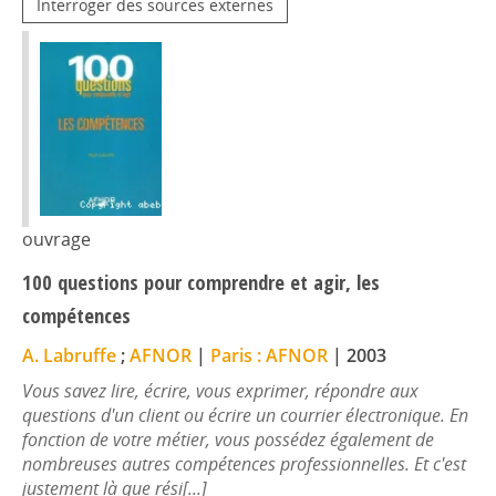
Interroger des sources externes
ouvrage
100 questions pour comprendre et agir, les
compétences
A. Labruffe
;
AFNOR
|
Paris : AFNOR
|
2003
Vous savez lire, écrire, vous exprimer, répondre aux
questions d'un client ou écrire un courrier électronique. En
fonction de votre métier, vous possédez également de
nombreuses autres compétences professionnelles. Et c'est
justement là que rési[...]