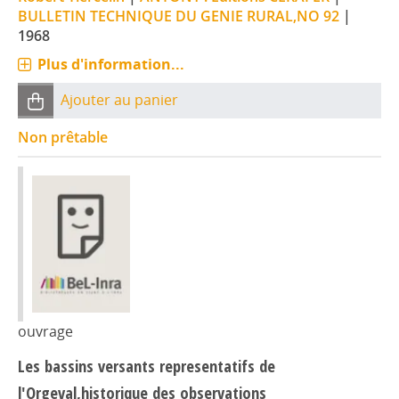
BULLETIN TECHNIQUE DU GENIE RURAL,NO 92
|
1968
Plus d'information...
Ajouter au panier
Non prêtable
ouvrage
Les bassins versants representatifs de
l'Orgeval,historique des observations