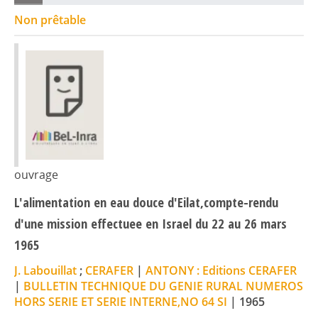
Non prêtable
ouvrage
L'alimentation en eau douce d'Eilat,compte-rendu
d'une mission effectuee en Israel du 22 au 26 mars
1965
J. Labouillat
;
CERAFER
|
ANTONY : Editions CERAFER
|
BULLETIN TECHNIQUE DU GENIE RURAL NUMEROS
HORS SERIE ET SERIE INTERNE,NO 64 SI
|
1965