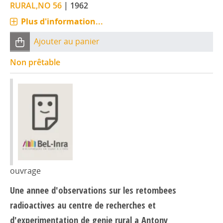
RURAL,NO 56
|
1962
Plus d'information...
Ajouter au panier
Non prêtable
ouvrage
Une annee d'observations sur les retombees
radioactives au centre de recherches et
d'experimentation de genie rural a Antony