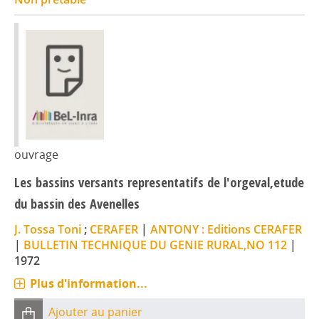
ouvrage
Les bassins versants representatifs de l'orgeval,etude
du bassin des Avenelles
J. Tossa Toni
;
CERAFER
|
ANTONY : Editions CERAFER
|
BULLETIN TECHNIQUE DU GENIE RURAL,NO 112
|
1972
Plus d'information...
Ajouter au panier