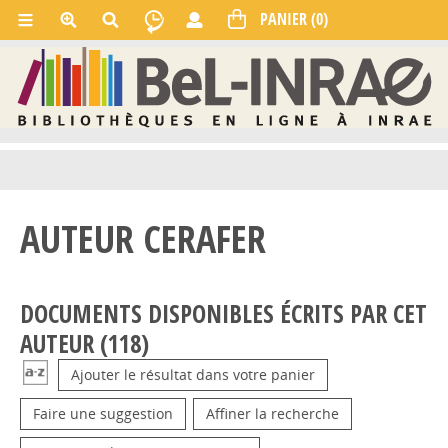
AUTEUR CERAFER
DOCUMENTS DISPONIBLES ÉCRITS PAR CET
AUTEUR (
118
)
Ajouter le résultat dans votre panier
Faire une suggestion
Affiner la recherche