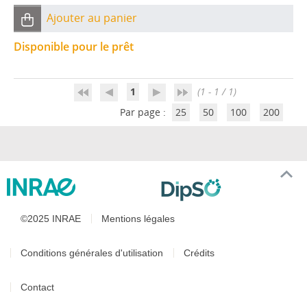
Ajouter au panier
Disponible pour le prêt
1
(1 - 1 / 1)
Par page :
25
50
100
200
©2025 INRAE
Mentions légales
Conditions générales d'utilisation
Crédits
Contact