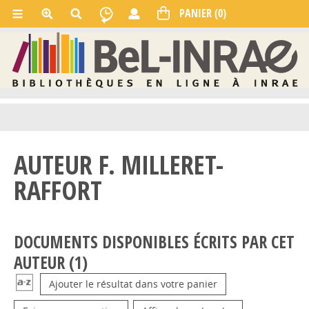
AUTEUR F. MILLERET-
RAFFORT
DOCUMENTS DISPONIBLES ÉCRITS PAR CET
AUTEUR (
1
)
Ajouter le résultat dans votre panier