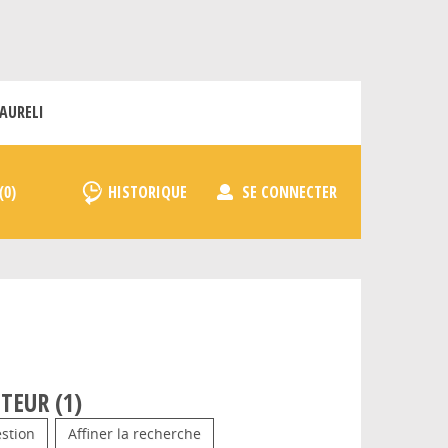
AURELI
HISTORIQUE
SE CONNECTER
TEUR (
1
)
stion
Affiner la recherche