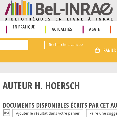
EN PRATIQUE
ACTUALITÉS
AGATE
Recherche avancée
AUTEUR H. HOERSCH
DOCUMENTS DISPONIBLES ÉCRITS PAR CET AU
Ajouter le résultat dans votre panier
Faire une sugge