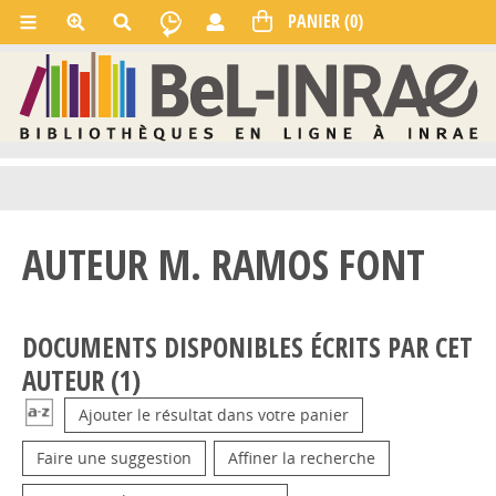
AUTEUR M. RAMOS FONT
DOCUMENTS DISPONIBLES ÉCRITS PAR CET
AUTEUR (
1
)
Ajouter le résultat dans votre panier
Faire une suggestion
Affiner la recherche