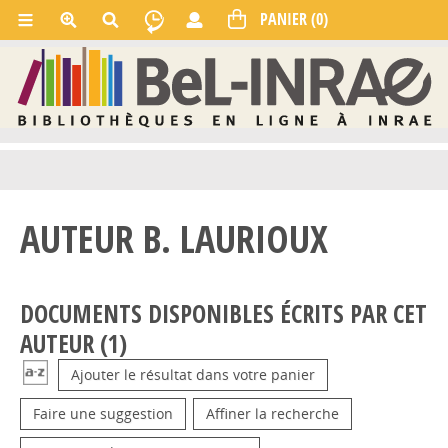
AUTEUR B. LAURIOUX
DOCUMENTS DISPONIBLES ÉCRITS PAR CET
AUTEUR (
1
)
Ajouter le résultat dans votre panier
Faire une suggestion
Affiner la recherche