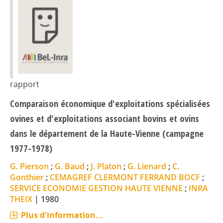
rapport
Comparaison économique d'exploitations spécialisées
ovines et d'exploitations associant bovins et ovins
dans le département de la Haute-Vienne (campagne
1977-1978)
G. Pierson
;
G. Baud
;
J. Platon
;
G. Lienard
;
C.
Gonthier
;
CEMAGREF CLERMONT FERRAND BOCF
;
SERVICE ECONOMIE GESTION HAUTE VIENNE
;
INRA
THEIX
|
1980
Plus d'information...