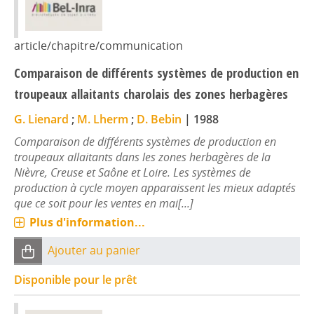
article/chapitre/communication
Comparaison de différents systèmes de production en
troupeaux allaitants charolais des zones herbagères
G. Lienard
;
M. Lherm
;
D. Bebin
|
1988
Comparaison de différents systèmes de production en
troupeaux allaitants dans les zones herbagères de la
Nièvre, Creuse et Saône et Loire. Les systèmes de
production à cycle moyen apparaissent les mieux adaptés
que ce soit pour les ventes en mai[...]
Plus d'information...
Ajouter au panier
Disponible pour le prêt