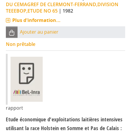
DU CEMAGREF DE CLERMONT-FERRAND,DIVISION
TEEEBOP,ETUDE NO 65
|
1982
Plus d'information...
Ajouter au panier
Non prêtable
rapport
Etude économique d'exploitations laitières intensives
utilisant la race Holstein en Somme et Pas de Calais :