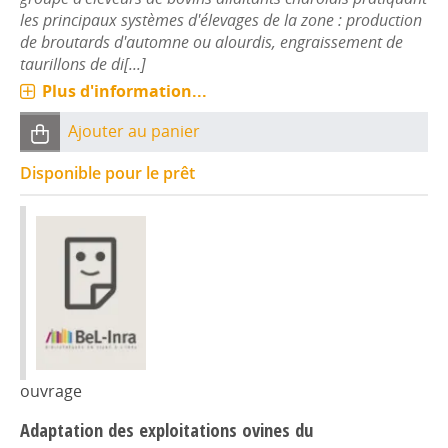
les principaux systèmes d'élevages de la zone : production
de broutards d'automne ou alourdis, engraissement de
taurillons de di[...]
Plus d'information...
Ajouter au panier
Disponible pour le prêt
ouvrage
Adaptation des exploitations ovines du