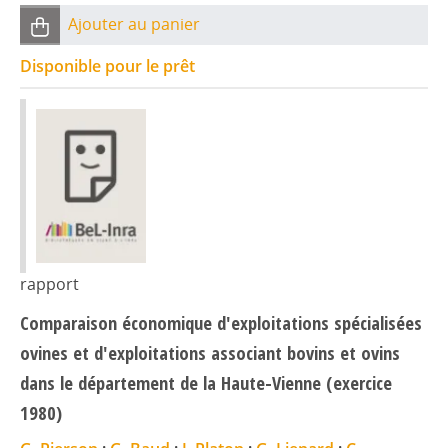
Ajouter au panier
Disponible pour le prêt
rapport
Comparaison économique d'exploitations spécialisées
ovines et d'exploitations associant bovins et ovins
dans le département de la Haute-Vienne (exercice
1980)