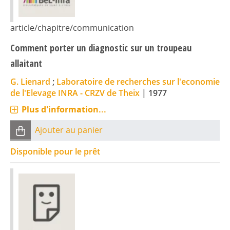
article/chapitre/communication
Comment porter un diagnostic sur un troupeau
allaitant
G. Lienard
;
Laboratoire de recherches sur l'economie
de l'Elevage INRA - CRZV de Theix
|
1977
Plus d'information...
Ajouter au panier
Disponible pour le prêt