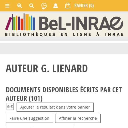
AUTEUR G. LIENARD
DOCUMENTS DISPONIBLES ÉCRITS PAR CET
AUTEUR (
101
)
Ajouter le résultat dans votre panier
Faire une suggestion
Affiner la recherche