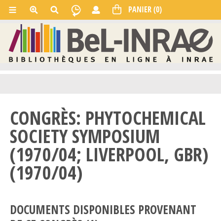
CONGRÈS: PHYTOCHEMICAL
SOCIETY SYMPOSIUM
(1970/04; LIVERPOOL, GBR)
(1970/04)
DOCUMENTS DISPONIBLES PROVENANT