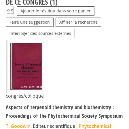
DE CE CONGRÈS (
1
)
Ajouter le résultat dans votre panier
Faire une suggestion
Affiner la recherche
Interroger des sources externes
congrès/colloque
Aspects of terpenoid chemistry and biochemistry :
Proceedings of the Phytochermical Society Symposium
T. Goodwin
, Editeur scientifique ;
Phytochemical