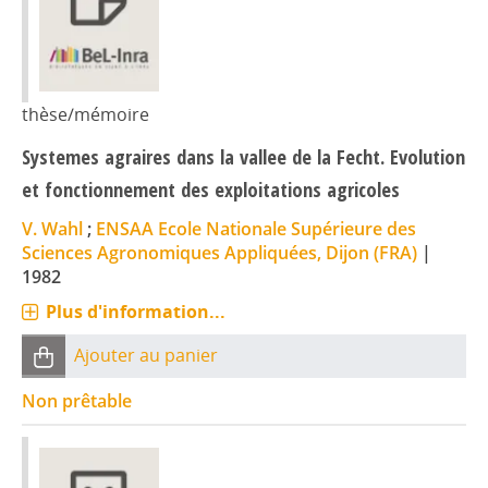
thèse/mémoire
Systemes agraires dans la vallee de la Fecht. Evolution
et fonctionnement des exploitations agricoles
V. Wahl
;
ENSAA Ecole Nationale Supérieure des
Sciences Agronomiques Appliquées, Dijon (FRA)
|
1982
Plus d'information...
Ajouter au panier
Non prêtable