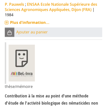
P. Pauwels
;
ENSAA Ecole Nationale Supérieure des
Sciences Agronomiques Appliquées, Dijon (FRA)
|
1984
Plus d'information...
Ajouter au panier
thèse/mémoire
Contribution à la mise au point d'une méthode
d'étude de l'activité biologique des nématicides non