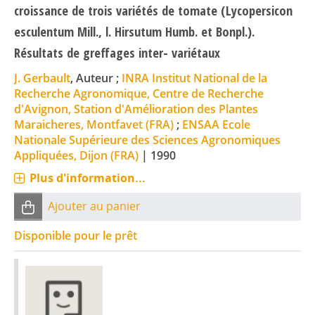
croissance de trois variétés de tomate (Lycopersicon
esculentum Mill., l. Hirsutum Humb. et Bonpl.).
Résultats de greffages inter- variétaux
J. Gerbault
, Auteur ;
INRA Institut National de la
Recherche Agronomique, Centre de Recherche
d'Avignon, Station d'Amélioration des Plantes
Maraicheres, Montfavet (FRA)
;
ENSAA Ecole
Nationale Supérieure des Sciences Agronomiques
Appliquées, Dijon (FRA)
|
1990
Plus d'information...
Ajouter au panier
Disponible pour le prêt