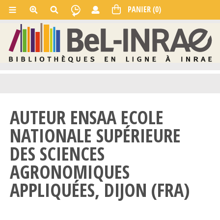
AUTEUR ENSAA ECOLE
NATIONALE SUPÉRIEURE
DES SCIENCES
AGRONOMIQUES
APPLIQUÉES, DIJON (FRA)