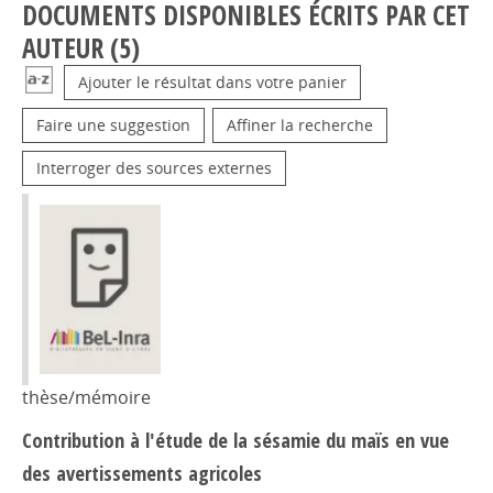
DOCUMENTS DISPONIBLES ÉCRITS PAR CET
AUTEUR (
5
)
Ajouter le résultat dans votre panier
Faire une suggestion
Affiner la recherche
Interroger des sources externes
thèse/mémoire
Contribution à l'étude de la sésamie du maïs en vue
des avertissements agricoles