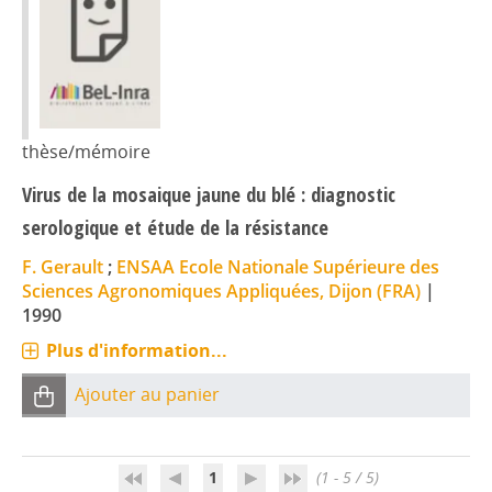
thèse/mémoire
Virus de la mosaique jaune du blé : diagnostic
serologique et étude de la résistance
F. Gerault
;
ENSAA Ecole Nationale Supérieure des
Sciences Agronomiques Appliquées, Dijon (FRA)
|
1990
Plus d'information...
Ajouter au panier
1
(1 - 5 / 5)