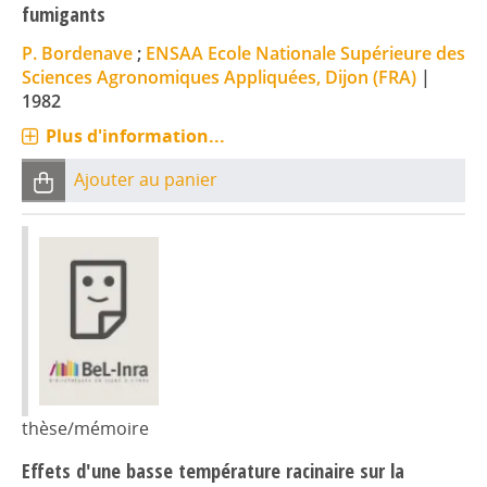
fumigants
P. Bordenave
;
ENSAA Ecole Nationale Supérieure des
Sciences Agronomiques Appliquées, Dijon (FRA)
|
1982
Plus d'information...
Ajouter au panier
thèse/mémoire
Effets d'une basse température racinaire sur la