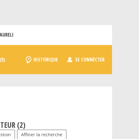
AURELI
HISTORIQUE
SE CONNECTER
TEUR (
2
)
stion
Affiner la recherche