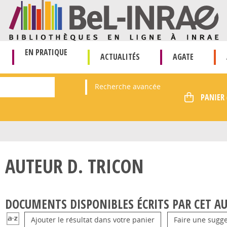
EN PRATIQUE
ACTUALITÉS
AGATE
Recherche avancée
AUTEUR D. TRICON
DOCUMENTS DISPONIBLES ÉCRITS PAR CET AU
Ajouter le résultat dans votre panier
Faire une sugge