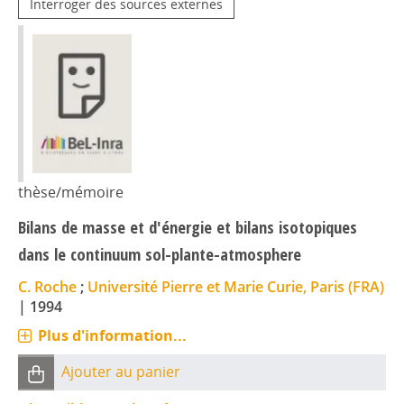
Interroger des sources externes
thèse/mémoire
Bilans de masse et d'énergie et bilans isotopiques
dans le continuum sol-plante-atmosphere
C. Roche
;
Université Pierre et Marie Curie, Paris (FRA)
|
1994
Plus d'information...
Ajouter au panier