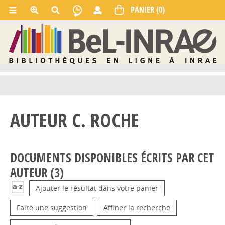
AUTEUR C. ROCHE
DOCUMENTS DISPONIBLES ÉCRITS PAR CET
AUTEUR (
3
)
Ajouter le résultat dans votre panier
Faire une suggestion
Affiner la recherche