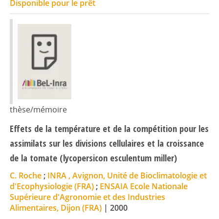
Disponible pour le prêt
thèse/mémoire
Effets de la température et de la compétition pour les
assimilats sur les divisions cellulaires et la croissance
de la tomate (lycopersicon esculentum miller)
C. Roche
;
INRA , Avignon, Unité de Bioclimatologie et
d'Ecophysiologie (FRA)
;
ENSAIA Ecole Nationale
Supérieure d'Agronomie et des Industries
Alimentaires, Dijon (FRA)
|
2000