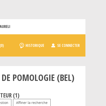
AURELI
HISTORIQUE
SE CONNECTER
DE POMOLOGIE (BEL)
TEUR (
1
)
stion
Affiner la recherche