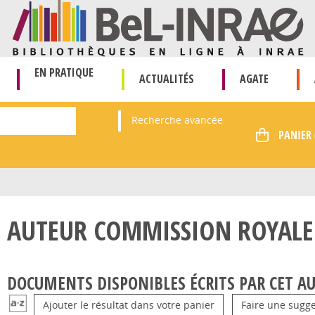
EN PRATIQUE
ACTUALITÉS
AGATE
Recherche avancée
AUTEUR COMMISSION ROYALE 
DOCUMENTS DISPONIBLES ÉCRITS PAR CET AU
Ajouter le résultat dans votre panier
Faire une sugge