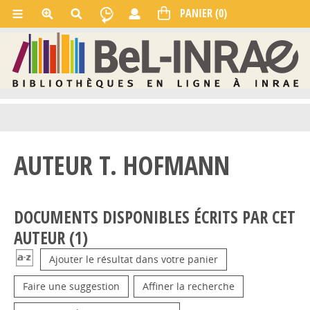
AUTEUR T. HOFMANN
DOCUMENTS DISPONIBLES ÉCRITS PAR CET
AUTEUR (
1
)
Ajouter le résultat dans votre panier
Faire une suggestion
Affiner la recherche